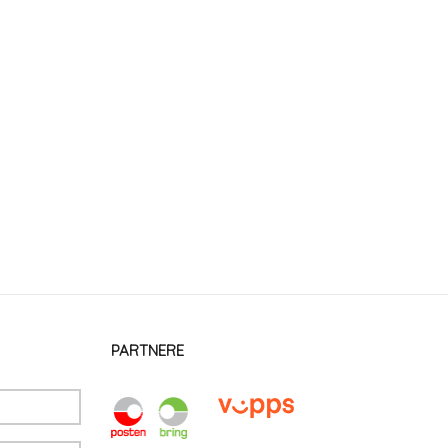
PARTNERE