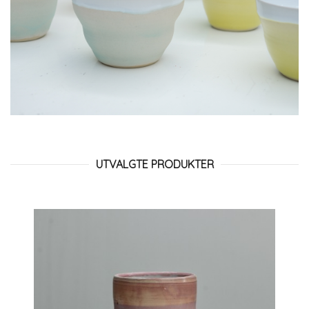
UTVALGTE PRODUKTER