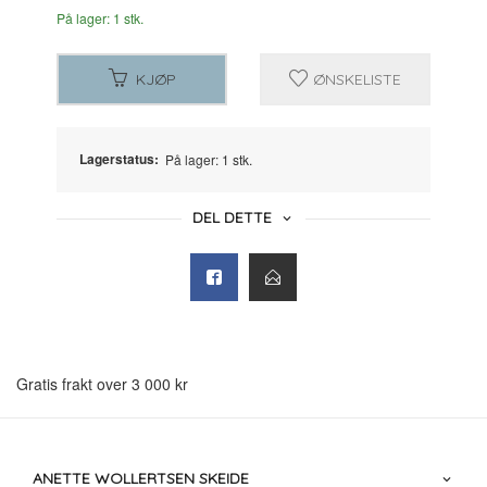
På lager: 1 stk.
KJØP
ØNSKELISTE
Lagerstatus:
På lager: 1 stk.
DEL DETTE
Gratis frakt over 3 000 kr
ANETTE WOLLERTSEN SKEIDE