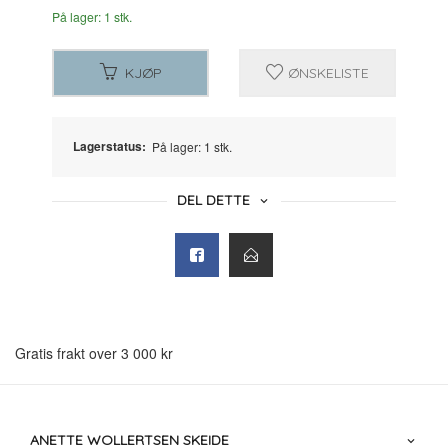
På lager: 1 stk.
KJØP
ØNSKELISTE
Lagerstatus:
På lager: 1 stk.
DEL DETTE
Gratis frakt over 3 000 kr
ANETTE WOLLERTSEN SKEIDE