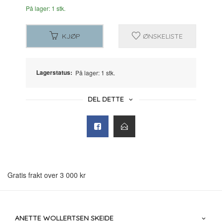
På lager: 1 stk.
KJØP
ØNSKELISTE
Lagerstatus:
På lager: 1 stk.
DEL DETTE
Gratis frakt over 3 000 kr
ANETTE WOLLERTSEN SKEIDE