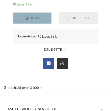
På lager: 1 stk.
KJØP
ØNSKELISTE
Lagerstatus:
På lager: 1 stk.
DEL DETTE
Gratis frakt over 3 000 kr
ANETTE WOLLERTSEN SKEIDE