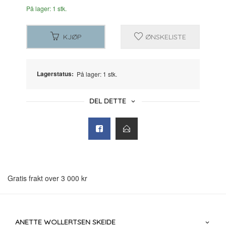
På lager: 1 stk.
KJØP
ØNSKELISTE
Lagerstatus:
På lager: 1 stk.
DEL DETTE
Gratis frakt over 3 000 kr
ANETTE WOLLERTSEN SKEIDE