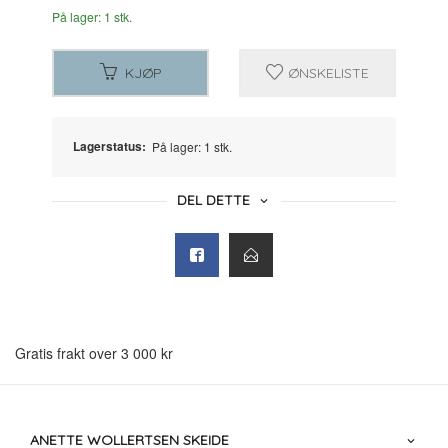
På lager: 1 stk.
KJØP
ØNSKELISTE
Lagerstatus:
På lager: 1 stk.
DEL DETTE
Gratis frakt over 3 000 kr
ANETTE WOLLERTSEN SKEIDE