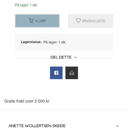
På lager: 1 stk.
KJØP
ØNSKELISTE
Lagerstatus:
På lager: 1 stk.
DEL DETTE
Gratis frakt over 3 000 kr
ANETTE WOLLERTSEN SKEIDE