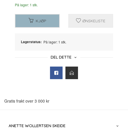
På lager: 1 stk.
KJØP
ØNSKELISTE
Lagerstatus:
På lager: 1 stk.
DEL DETTE
Gratis frakt over 3 000 kr
ANETTE WOLLERTSEN SKEIDE